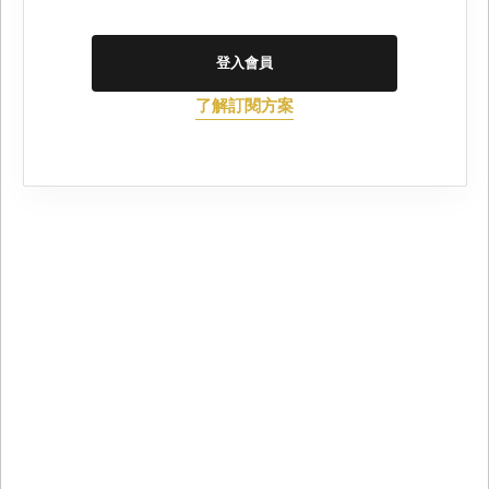
登入會員
了解訂閱方案